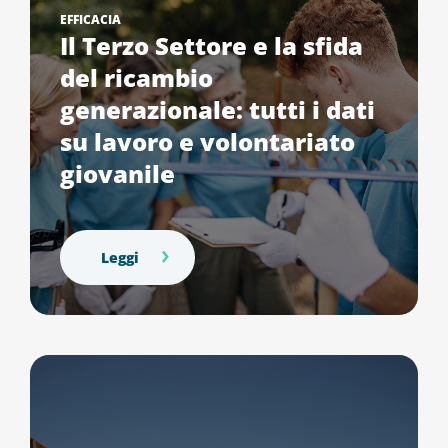
EFFICACIA
Il Terzo Settore e la sfida
del ricambio
generazionale: tutti i dati
su lavoro e volontariato
giovanile
Leggi