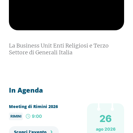
La Business Unit Enti Religiosi e Terzo
Settore di Generali Italia
In Agenda
Meeting di Rimini 2026
26
9:00
RIMINI
ago 2026
Scopri l'evento