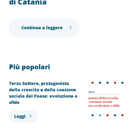
di Catania
Continua a leggere
Più popolari
Terzo Settore, protagonista
della crescita e della coesione
sociale del Paese: evoluzione e
sfide
Leggi