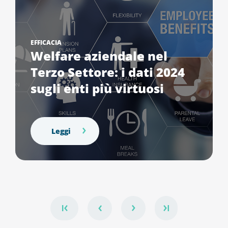
EFFICACIA
Welfare aziendale nel
Terzo Settore: i dati 2024
sugli enti più virtuosi
Leggi