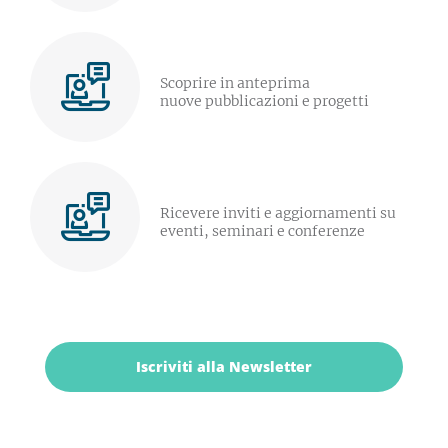
Scoprire in anteprima
nuove pubblicazioni e progetti
Ricevere inviti e aggiornamenti su
eventi, seminari e conferenze
Iscriviti alla Newsletter