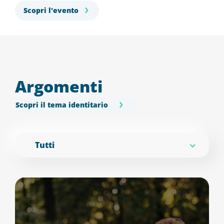
Scopri l'evento
Argomenti
Scopri il tema identitario
Tutti