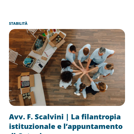
STABILITÀ
Avv. F. Scalvini | La filantropia
istituzionale e l’appuntamento