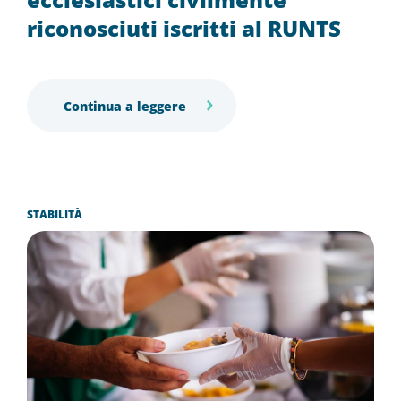
riconosciuti iscritti al RUNTS
Continua a leggere
STABILITÀ