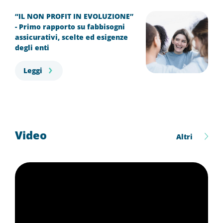
“IL NON PROFIT IN EVOLUZIONE”
- Primo rapporto su fabbisogni
assicurativi, scelte ed esigenze
degli enti
Leggi
Video
Altri