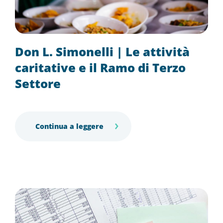
Don L. Simonelli | Le attività
caritative e il Ramo di Terzo
Settore
Continua a leggere