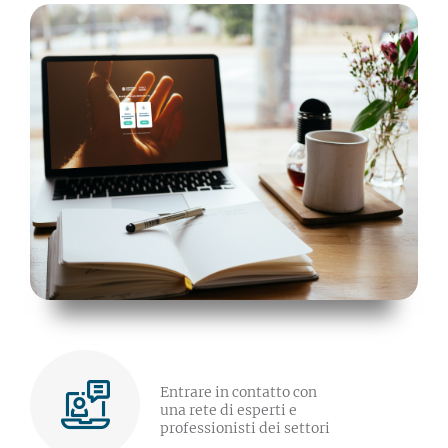
Entrare in contatto con
una rete di esperti e
professionisti dei settori