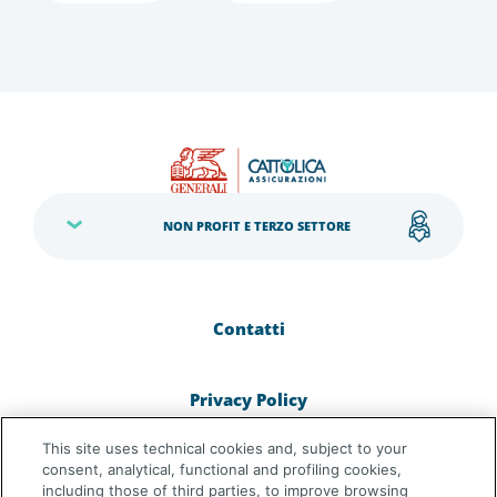
NON PROFIT E TERZO SETTORE
Contatti
Privacy Policy
This site uses technical cookies and, subject to your
Cookie Policy
consent, analytical, functional and profiling cookies,
including those of third parties, to improve browsing