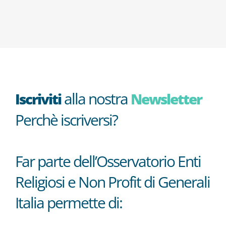
alla nostra
Iscriviti
Newsletter
Perchè iscriversi?
Far parte dell’Osservatorio Enti
Religiosi e Non Profit di Generali
Italia permette di: