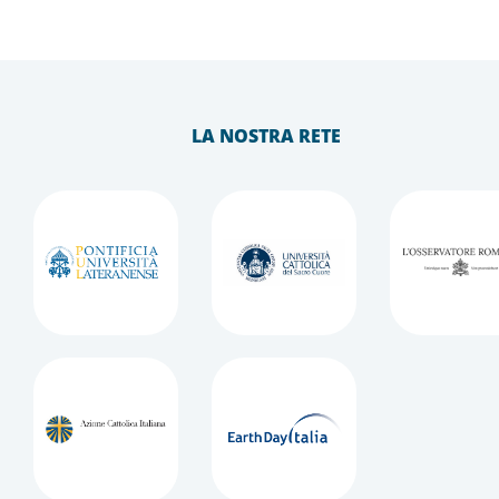
LA NOSTRA RETE