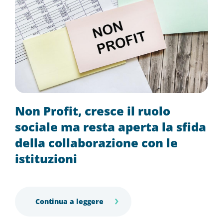
Non Profit, cresce il ruolo
sociale ma resta aperta la sfida
della collaborazione con le
istituzioni
Continua a leggere