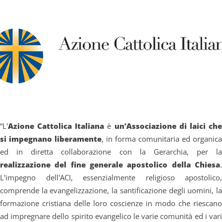
“L'
Azione Cattolica Italiana
è
un’Associazione di laici ch
si impegnano liberamente
, in forma comunitaria ed organica
ed in diretta collaborazione con la Gerarchia, per la
realizzazione del fine generale apostolico della Chiesa
.
L'impegno dell'ACI, essenzialmente religioso apostolico,
comprende la evangelizzazione, la santificazione degli uomini, la
formazione cristiana delle loro coscienze in modo che riescano
ad impregnare dello spirito evangelico le varie comunità ed i vari