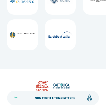
NON PROFIT E TERZO SETTORE