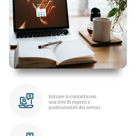
Entrare in contatto con
una rete di esperti e
professionisti dei settori