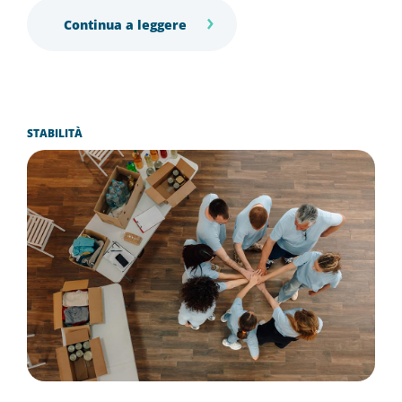
Continua a leggere
STABILITÀ