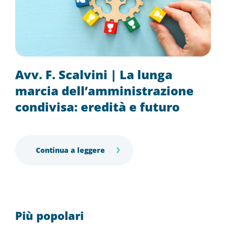
Avv. F. Scalvini | La lunga
marcia dell’amministrazione
condivisa: eredità e futuro
Continua a leggere
Più popolari