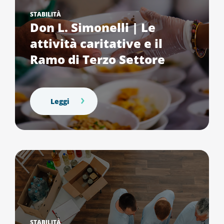
STABILITÀ
Don L. Simonelli | Le
attività caritative e il
Ramo di Terzo Settore
Leggi
STABILITÀ