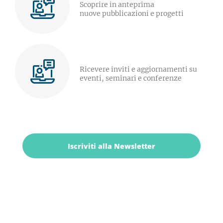
Scoprire in anteprima
nuove pubblicazioni e progetti
Ricevere inviti e aggiornamenti su
eventi, seminari e conferenze
Iscriviti alla Newsletter