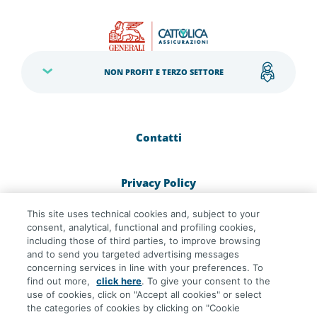
NON PROFIT E TERZO SETTORE
Contatti
Privacy Policy
This site uses technical cookies and, subject to your
Cookie Policy
consent, analytical, functional and profiling cookies,
including those of third parties, to improve browsing
and to send you targeted advertising messages
concerning services in line with your preferences. To
Dichiarazione di Accessibilità
find out more,
click here
. To give your consent to the
use of cookies, click on "Accept all cookies" or select
the categories of cookies by clicking on "Cookie