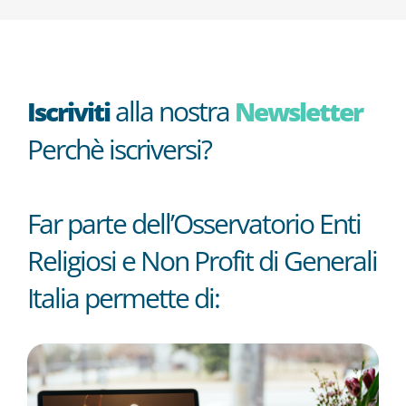
alla nostra
Iscriviti
Newsletter
Perchè iscriversi?
Far parte dell’Osservatorio Enti
Religiosi e Non Profit di Generali
Italia permette di: