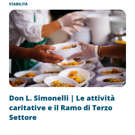
STABILITÀ
Don L. Simonelli | Le attività
caritative e il Ramo di Terzo
Settore