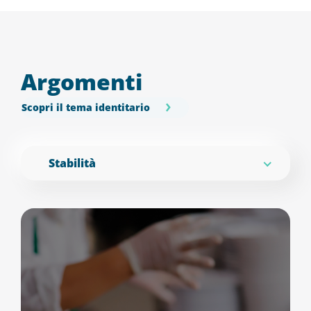
Argomenti
Scopri il tema identitario
Stabilità