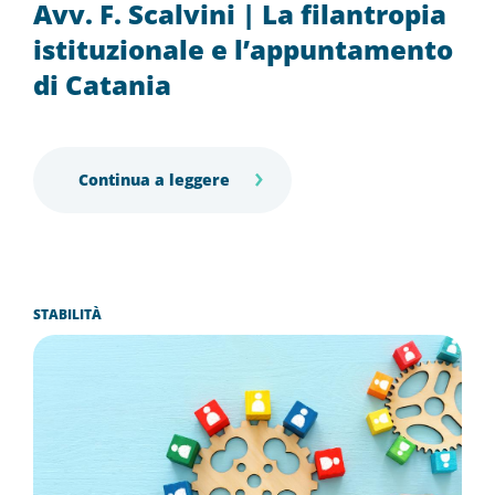
Avv. F. Scalvini | La filantropia
istituzionale e l’appuntamento
di Catania
Continua a leggere
STABILITÀ