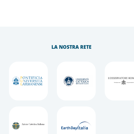
LA NOSTRA RETE