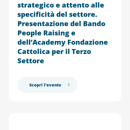
strategico e attento alle
specificità del settore.
Presentazione del Bando
People Raising e
dell’Academy Fondazione
Cattolica per il Terzo
Settore
Scopri l'evento