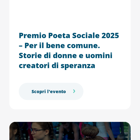
Premio Poeta Sociale 2025
– Per il bene comune.
Storie di donne e uomini
creatori di speranza
Scopri l'evento