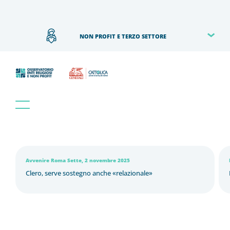
NON PROFIT E TERZO SETTORE
Avvenire Roma Sette, 2 novembre 2025
Clero, serve sostegno anche «relazionale»