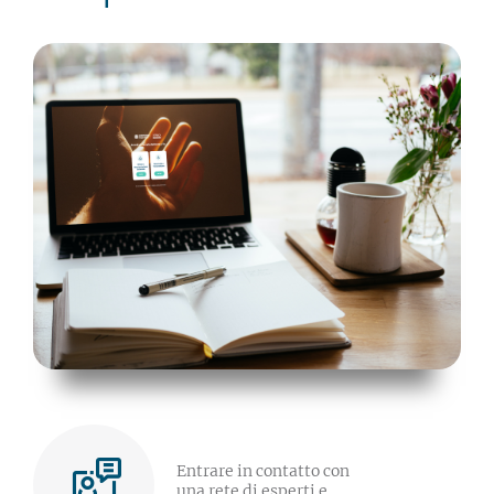
Entrare in contatto con
una rete di esperti e