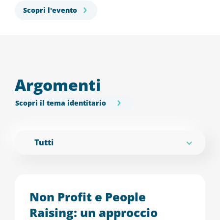
Scopri l'evento
Argomenti
Scopri il tema identitario
Tutti
Non Profit e People
Raising: un approccio