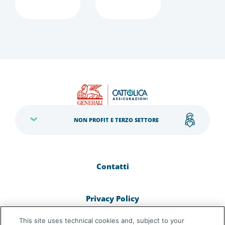
NON PROFIT E TERZO SETTORE
Contatti
Privacy Policy
This site uses technical cookies and, subject to your