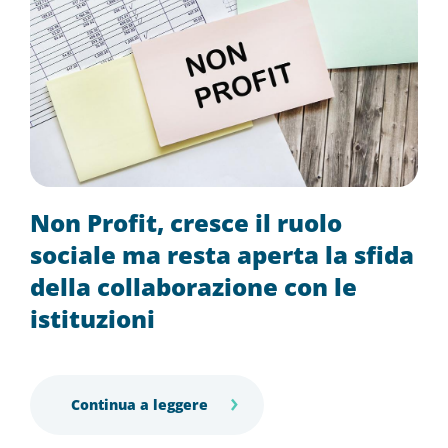
Non Profit, cresce il ruolo
sociale ma resta aperta la sfida
della collaborazione con le
istituzioni
Continua a leggere