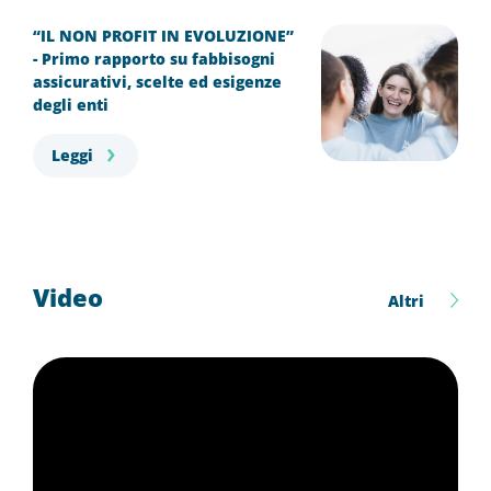
“IL NON PROFIT IN EVOLUZIONE”
- Primo rapporto su fabbisogni
assicurativi, scelte ed esigenze
degli enti
Leggi
Video
Altri