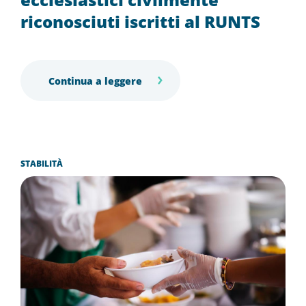
riconosciuti iscritti al RUNTS
Continua a leggere
STABILITÀ