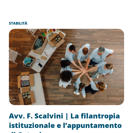
STABILITÀ
Avv. F. Scalvini | La filantropia
istituzionale e l’appuntamento