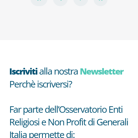
alla nostra
Iscriviti
Newsletter
Perchè iscriversi?
Far parte dell’Osservatorio Enti
Religiosi e Non Profit di Generali
Italia permette di: