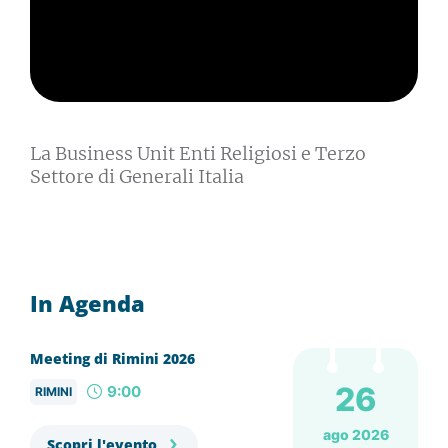
La Business Unit Enti Religiosi e Terzo
Settore di Generali Italia
In Agenda
Meeting di Rimini 2026
26
9:00
RIMINI
ago 2026
Scopri l'evento