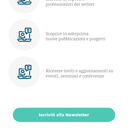
professionisti dei settori
Scoprire in anteprima
nuove pubblicazioni e progetti
Ricevere inviti e aggiornamenti su
eventi, seminari e conferenze
Iscriviti alla Newsletter