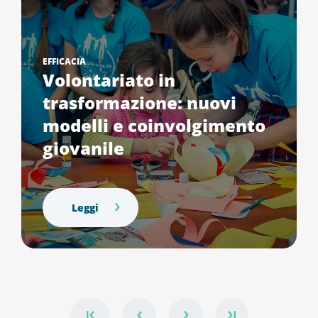
EFFICACIA
Volontariato in
trasformazione: nuovi
modelli e coinvolgimento
giovanile
Leggi