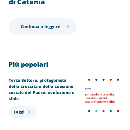
di Catania
Continua a leggere
Più popolari
Terzo Settore, protagonista
della crescita e della coesione
sociale del Paese: evoluzione e
sfide
Leggi