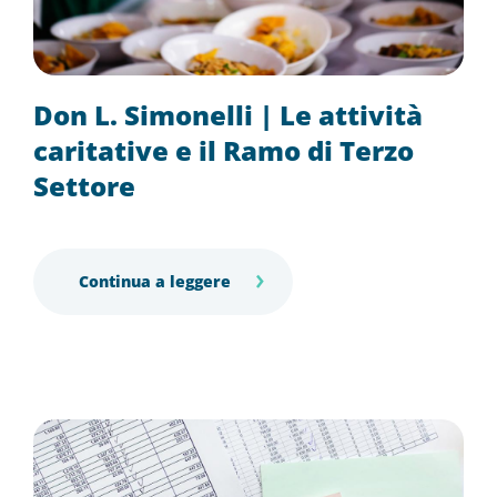
Don L. Simonelli | Le attività
caritative e il Ramo di Terzo
Settore
Continua a leggere