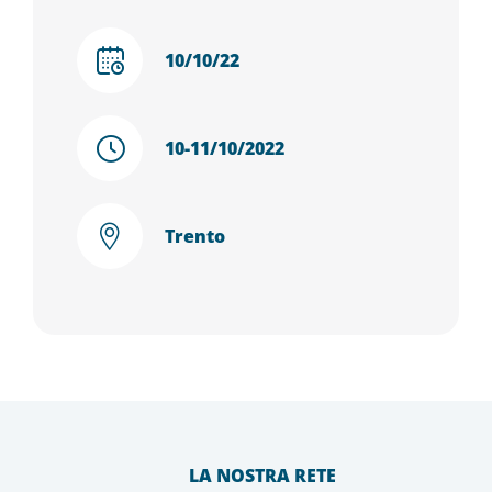
10/10/22
10-11/10/2022
Trento
LA NOSTRA RETE