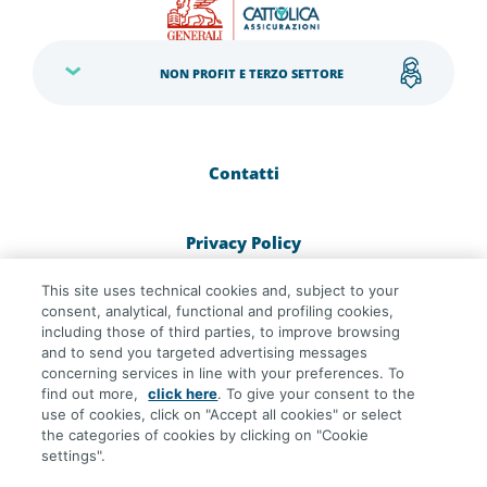
NON PROFIT E TERZO SETTORE
Contatti
Privacy Policy
This site uses technical cookies and, subject to your
Cookie Policy
consent, analytical, functional and profiling cookies,
including those of third parties, to improve browsing
and to send you targeted advertising messages
concerning services in line with your preferences. To
Dichiarazione di Accessibilità
find out more,
click here
. To give your consent to the
use of cookies, click on "Accept all cookies" or select
the categories of cookies by clicking on "Cookie
settings".