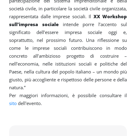
partecipazione del sistema imprenditoriale e della
società civile, in particolare la società civile organizzata,
rappresentata dalle imprese sociali. Il
XX Workshop
sull’impresa sociale
intende porre l’accento sul
significato dell’essere impresa sociale oggi e,
soprattutto, nel prossimo futuro. Una riflessione su
come le imprese sociali contribuiscono in modo
concreto all’ambizioso progetto di costruire –
nell’economia, nelle istituzioni sociali e politiche del
Paese, nella cultura del popolo italiano – un mondo più
giusto, più accogliente e rispettoso delle persone e della
natura.”
Per maggiori informazioni, è possibile consultare il
sito
dell'evento.