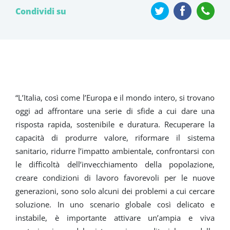
Condividi su
“L’Italia, così come l’Europa e il mondo intero, si trovano
oggi ad affrontare una serie di sfide a cui dare una
risposta rapida, sostenibile e duratura. Recuperare la
capacità di produrre valore, riformare il sistema
sanitario, ridurre l’impatto ambientale, confrontarsi con
le difficoltà dell’invecchiamento della popolazione,
creare condizioni di lavoro favorevoli per le nuove
generazioni, sono solo alcuni dei problemi a cui cercare
soluzione. In uno scenario globale così delicato e
instabile, è importante attivare un’ampia e viva