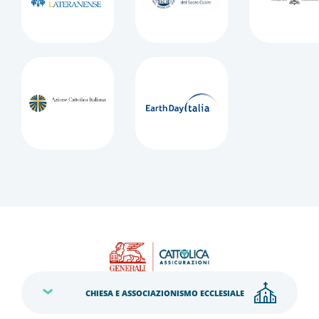
CHIESA E ASSOCIAZIONISMO ECCLESIALE