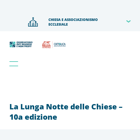
CHIESA E ASSOCIAZIONISMO 
ECCLESIALE
La Lunga Notte delle Chiese –
10a edizione