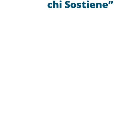
chi Sostiene”