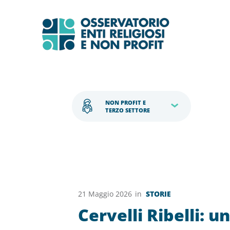
NON PROFIT E 
TERZO SETTORE
21 Maggio 2026
in
STORIE
Cervelli Ribelli: 