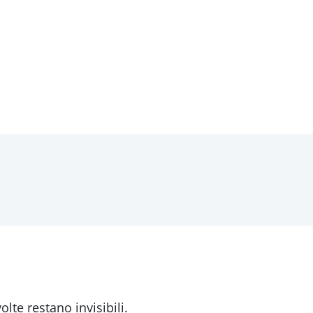
olte restano invisibili.