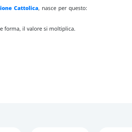
ione Cattolica
, nasce per questo:
forma, il valore si moltiplica.