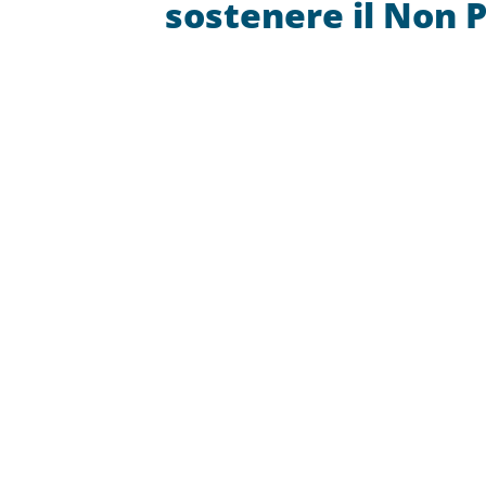
sostenere il Non P