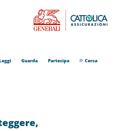
Leggi
Guarda
Partecipa
Cerca
teggere,