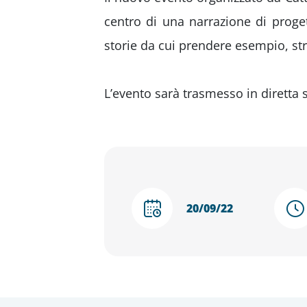
centro di una narrazione di proget
storie da cui prendere esempio, stru
L’evento sarà trasmesso in diretta
20/09/22