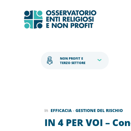
NON PROFIT E 
TERZO SETTORE
In
EFFICACIA
-
GESTIONE DEL RISCHIO
IN 4 PER VOI – Co