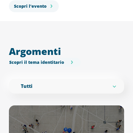
Scopri l'evento
Argomenti
Scopri il tema identitario
Tutti