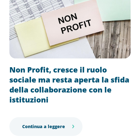
Non Profit, cresce il ruolo
sociale ma resta aperta la sfida
della collaborazione con le
istituzioni
Continua a leggere