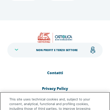
NON PROFIT E TERZO SETTORE
Contatti
Privacy Policy
This site uses technical cookies and, subject to your
Cookie Policy
consent, analytical, functional and profiling cookies,
including those of third parties, to improve browsing