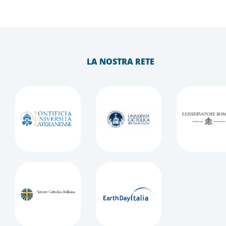
LA NOSTRA RETE