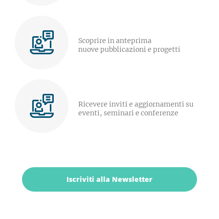
Scoprire in anteprima
nuove pubblicazioni e progetti
Ricevere inviti e aggiornamenti su
eventi, seminari e conferenze
Iscriviti alla Newsletter