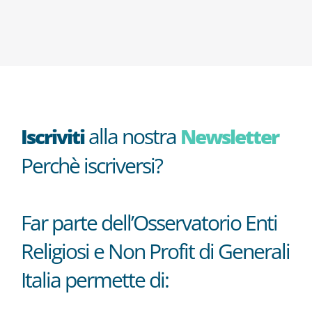
alla nostra
Iscriviti
Newsletter
Perchè iscriversi?
Far parte dell’Osservatorio Enti
Religiosi e Non Profit di Generali
Italia permette di: