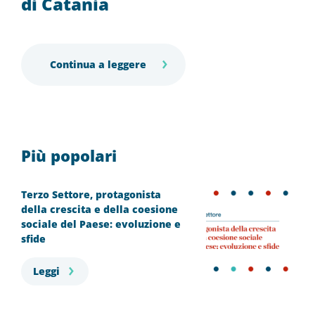
di Catania
Continua a leggere
Più popolari
Terzo Settore, protagonista
della crescita e della coesione
sociale del Paese: evoluzione e
sfide
Leggi