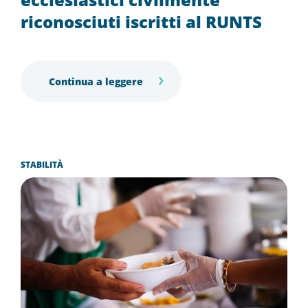
riconosciuti iscritti al RUNTS
Continua a leggere
STABILITÀ