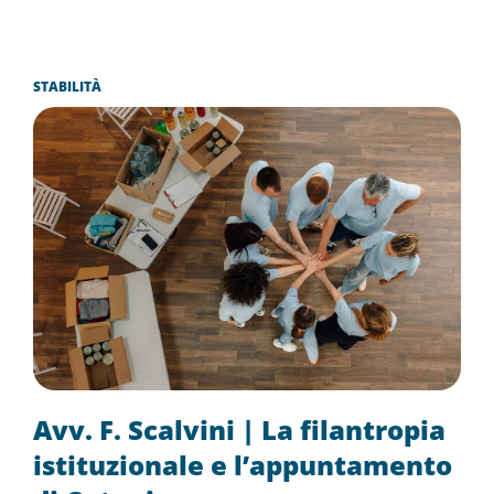
STABILITÀ
Avv. F. Scalvini | La filantropia
istituzionale e l’appuntamento