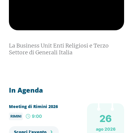
La Business Unit Enti Religiosi e Terzo
Settore di Generali Italia
In Agenda
Meeting di Rimini 2026
26
9:00
RIMINI
ago 2026
Scopri l'evento