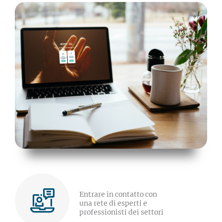
Entrare in contatto con
una rete di esperti e
professionisti dei settori