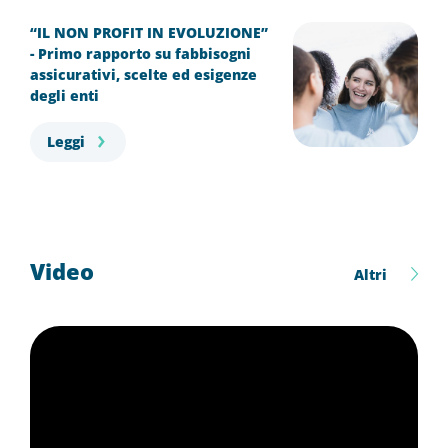
“IL NON PROFIT IN EVOLUZIONE”
- Primo rapporto su fabbisogni
assicurativi, scelte ed esigenze
degli enti
Leggi
Video
Altri