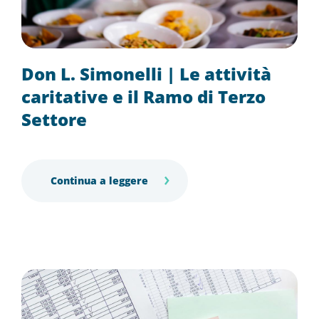
Don L. Simonelli | Le attività
caritative e il Ramo di Terzo
Settore
Continua a leggere