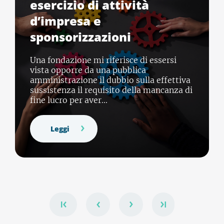
esercizio di attività
d’impresa e
sponsorizzazioni
Una fondazione mi riferisce di essersi
vista opporre da una pubblica
amministrazione il dubbio sulla effettiva
sussistenza il requisito della mancanza di
fine lucro per aver...
Leggi