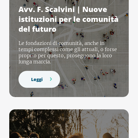
Avv. F. Scalvini | Nuove
istituzioni per le comunità
del futuro
Le fondazioni di comunità, anche in
tempi complessi come gli attuali, o forse
proprio per questo, proseguono la loro
lunga marcia.
Leggi