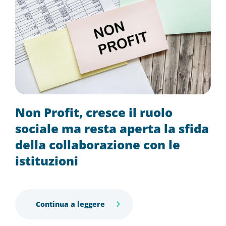
Non Profit, cresce il ruolo
sociale ma resta aperta la sfida
della collaborazione con le
istituzioni
Continua a leggere