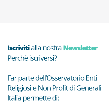
alla nostra
Iscriviti
Newsletter
Perchè iscriversi?
Far parte dell’Osservatorio Enti
Religiosi e Non Profit di Generali
Italia permette di: