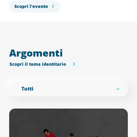
Scopri l'evento
Argomenti
Scopri il tema identitario
Tutti