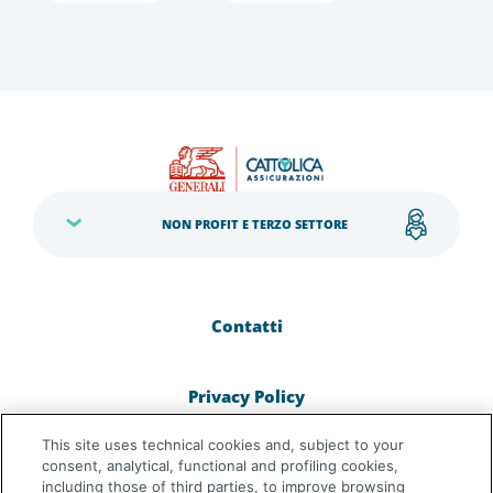
NON PROFIT E TERZO SETTORE
Contatti
Privacy Policy
This site uses technical cookies and, subject to your
Cookie Policy
consent, analytical, functional and profiling cookies,
including those of third parties, to improve browsing