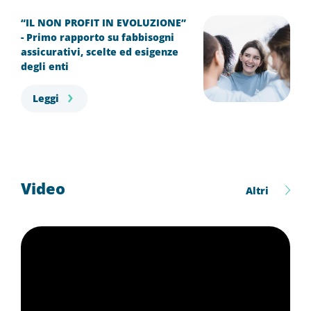
“IL NON PROFIT IN EVOLUZIONE”
- Primo rapporto su fabbisogni
assicurativi, scelte ed esigenze
degli enti
Leggi
Video
Altri