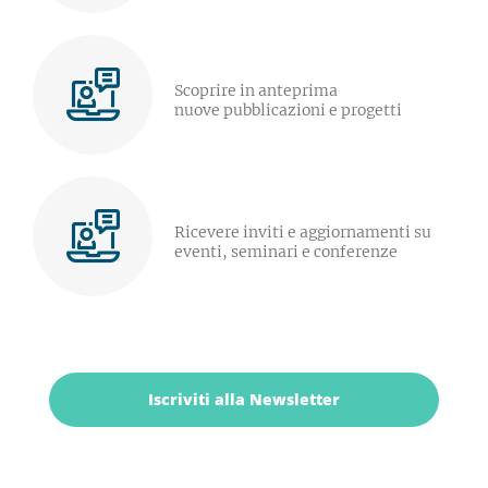
Scoprire in anteprima
nuove pubblicazioni e progetti
Ricevere inviti e aggiornamenti su
eventi, seminari e conferenze
Iscriviti alla Newsletter