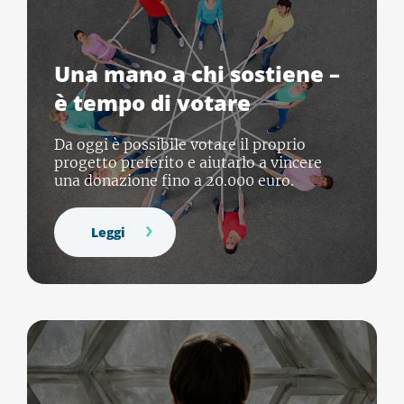
Una mano a chi sostiene –
è tempo di votare
Da oggi è possibile votare il proprio
progetto preferito e aiutarlo a vincere
una donazione fino a 20.000 euro.
Leggi