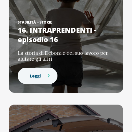
STABILITÀ
-
STORIE
16. INTRAPRENDENTI -
episodio 16
La storia di Debora e del suo lavoro per
aiutare gli altri
Leggi