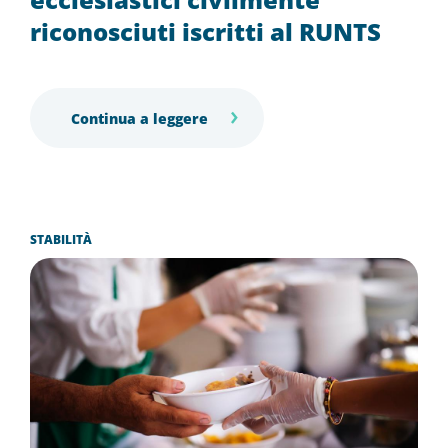
riconosciuti iscritti al RUNTS
Continua a leggere
STABILITÀ