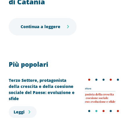
di Catania
Continua a leggere
Più popolari
Terzo Settore, protagonista
della crescita e della coesione
sociale del Paese: evoluzione e
sfide
Leggi