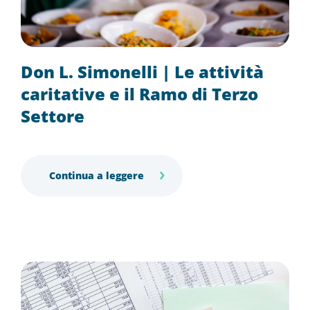
Don L. Simonelli | Le attività
caritative e il Ramo di Terzo
Settore
Continua a leggere