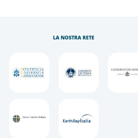
LA NOSTRA RETE