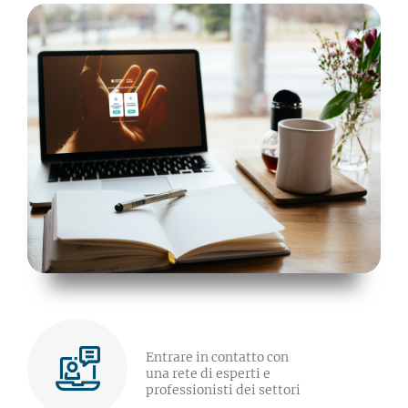
Entrare in contatto con
una rete di esperti e
professionisti dei settori