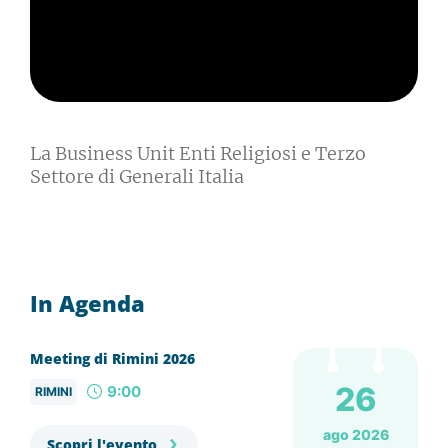
La Business Unit Enti Religiosi e Terzo
Settore di Generali Italia
In Agenda
Meeting di Rimini 2026
26
9:00
RIMINI
ago 2026
Scopri l'evento