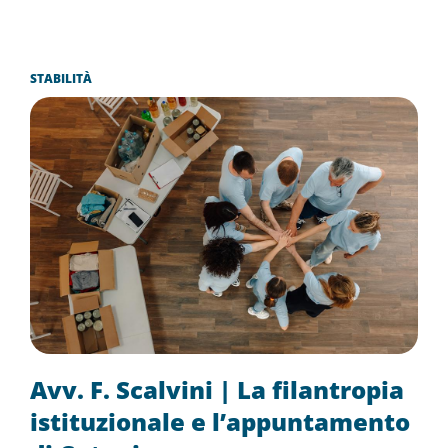
STABILITÀ
Avv. F. Scalvini | La filantropia
istituzionale e l’appuntamento