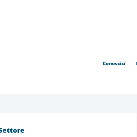
Conoscici
 Settore