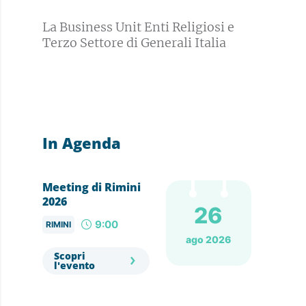
La Business Unit Enti Religiosi e
Terzo Settore di Generali Italia
In Agenda
Meeting di Rimini
2026
26
9:00
RIMINI
ago 2026
Scopri
l'evento