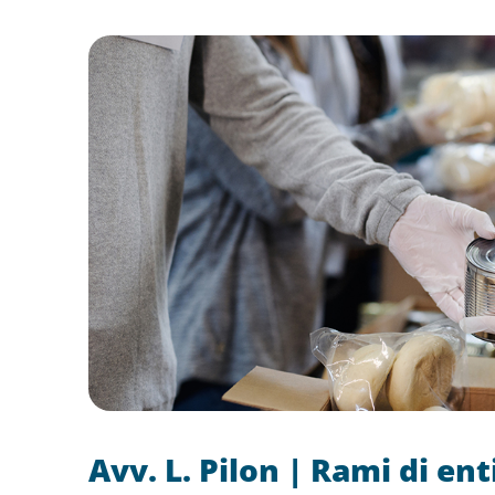
Avv. L. Pilon | Rami di ent