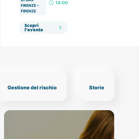
14:00
FIRENZE –
FIRENZE
Scopri
l'evento
Gestione del rischio
Storie