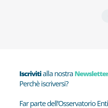
alla nostra
Iscriviti
Newslette
Perchè iscriversi?
Far parte dell’Osservatorio Enti