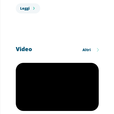
Leggi
Video
Altri