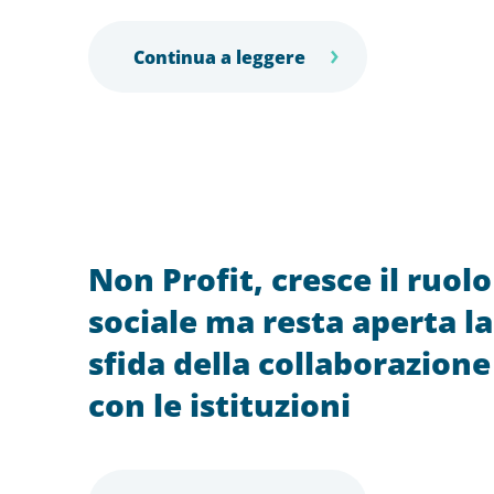
Continua a leggere
Non Profit, cresce il ruolo
sociale ma resta aperta la
sfida della collaborazione
con le istituzioni