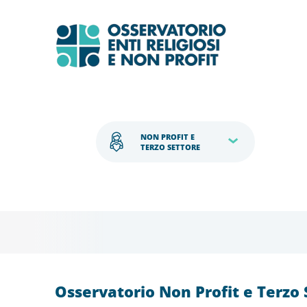
NON PROFIT E 
TERZO SETTORE
Osservatorio Non Profit e Terzo