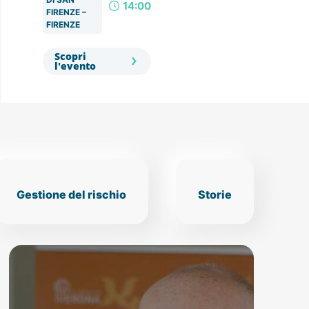
14:00
FIRENZE –
FIRENZE
Scopri
l'evento
Gestione del rischio
Storie