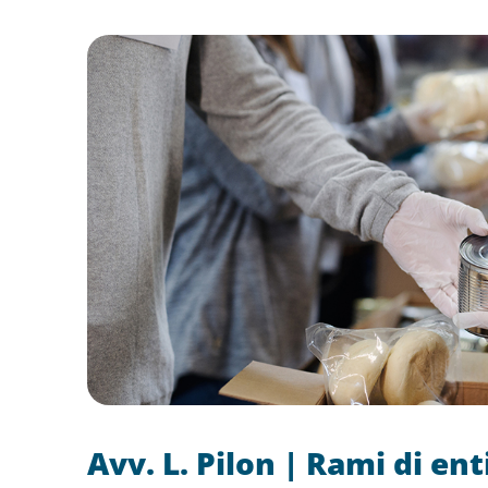
Avv. L. Pilon | Rami di ent