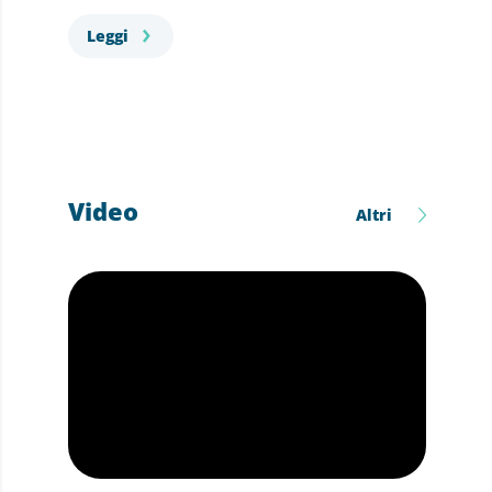
Leggi
Video
Altri