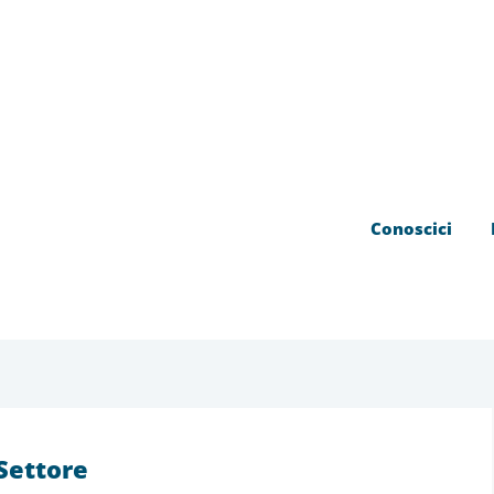
Conoscici
 Settore