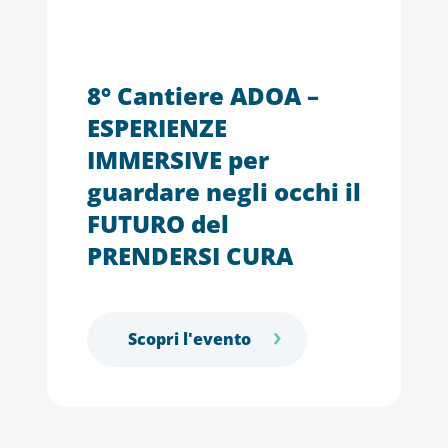
8° Cantiere ADOA –
ESPERIENZE
IMMERSIVE per
guardare negli occhi il
FUTURO del
PRENDERSI CURA
Scopri l'evento