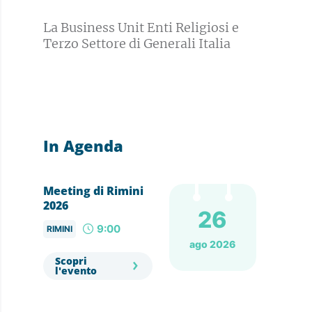
La Business Unit Enti Religiosi e
Terzo Settore di Generali Italia
In Agenda
Meeting di Rimini
2026
26
9:00
RIMINI
ago 2026
Scopri
l'evento