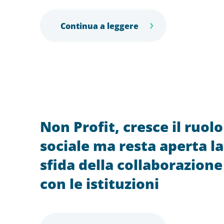
Continua a leggere
Non Profit, cresce il ruolo
sociale ma resta aperta la
sfida della collaborazione
con le istituzioni