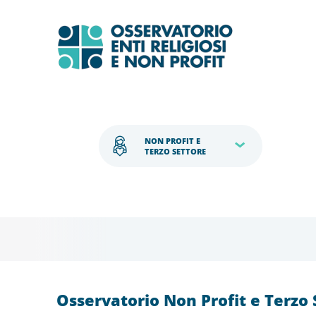
NON PROFIT E 
TERZO SETTORE
Osservatorio Non Profit e Terzo