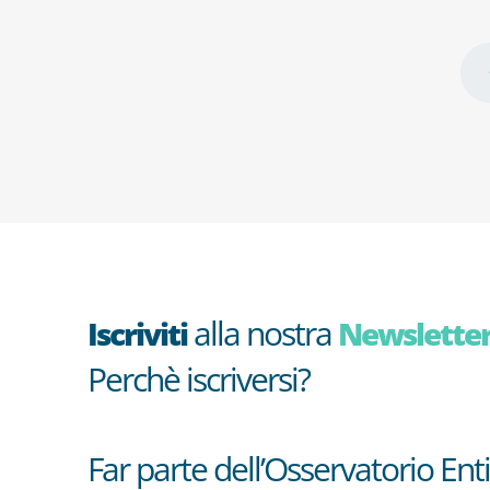
alla nostra
Iscriviti
Newslette
Perchè iscriversi?
Far parte dell’Osservatorio Enti