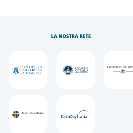
LA NOSTRA RETE