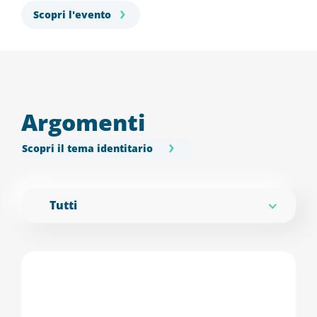
Scopri l'evento
Argomenti
Scopri il tema identitario
Tutti