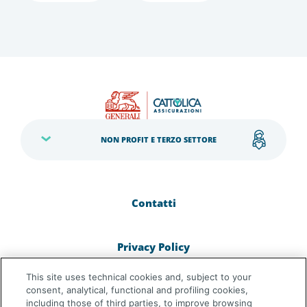
NON PROFIT E TERZO SETTORE
Contatti
Privacy Policy
This site uses technical cookies and, subject to your
Cookie Policy
consent, analytical, functional and profiling cookies,
including those of third parties, to improve browsing