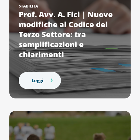
STABILITÀ
Prof. Avv. A. Fici | Nuove
modifiche al Codice del
Terzo Settore: tra
semplificazioni e
chiarimenti
Leggi