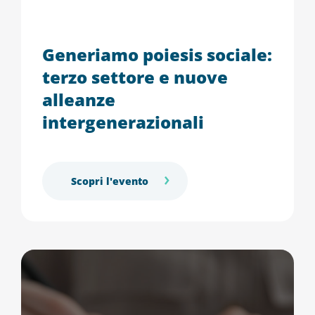
Generiamo poiesis sociale:
terzo settore e nuove
alleanze
intergenerazionali
Scopri l'evento