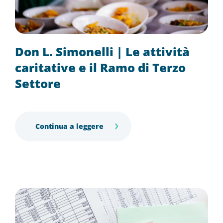
Don L. Simonelli | Le attività
caritative e il Ramo di Terzo
Settore
Continua a leggere