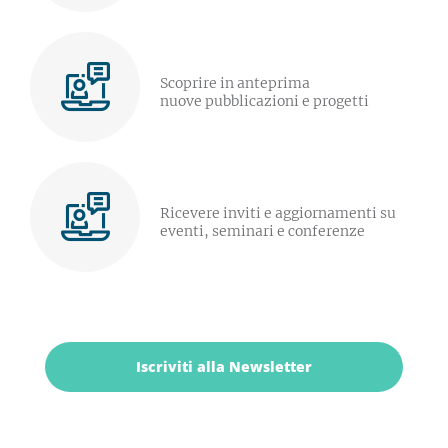
Scoprire in anteprima
nuove pubblicazioni e progetti
Ricevere inviti e aggiornamenti su
eventi, seminari e conferenze
Iscriviti alla Newsletter