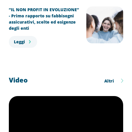
“IL NON PROFIT IN EVOLUZIONE”
- Primo rapporto su fabbisogni
assicurativi, scelte ed esigenze
degli enti
Leggi
Video
Altri