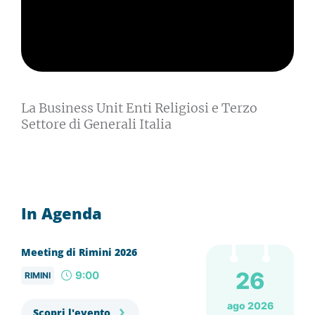
La Business Unit Enti Religiosi e Terzo
Settore di Generali Italia
In Agenda
Meeting di Rimini 2026
26
9:00
RIMINI
ago 2026
Scopri l'evento