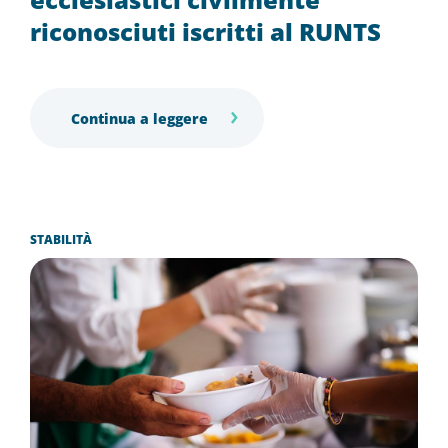
riconosciuti iscritti al RUNTS
Continua a leggere
STABILITÀ