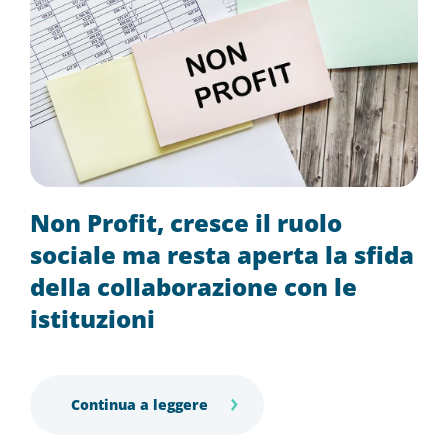
Non Profit, cresce il ruolo
sociale ma resta aperta la sfida
della collaborazione con le
istituzioni
Continua a leggere