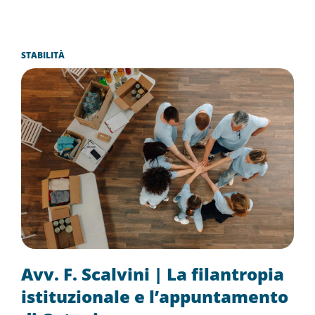
STABILITÀ
Avv. F. Scalvini | La filantropia
istituzionale e l’appuntamento