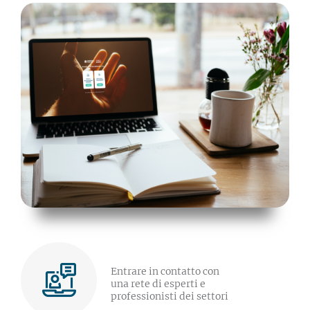
Entrare in contatto con
una rete di esperti e
professionisti dei settori