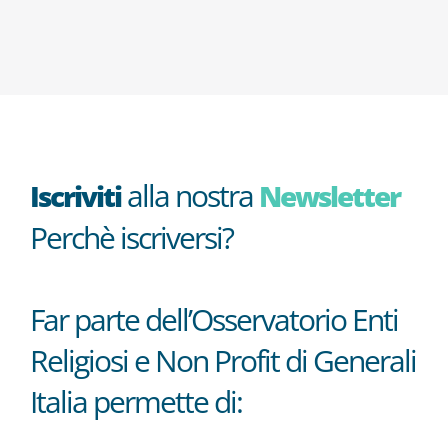
alla nostra
Iscriviti
Newsletter
Perchè iscriversi?
Far parte dell’Osservatorio Enti
Religiosi e Non Profit di Generali
Italia permette di: