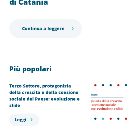
di Catania
Continua a leggere
Più popolari
Terzo Settore, protagonista
della crescita e della coesione
sociale del Paese: evoluzione e
sfide
Leggi